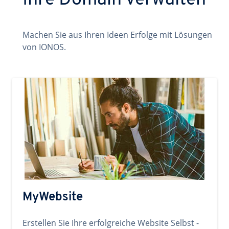
Ihre Domain verwalten
Machen Sie aus Ihren Ideen Erfolge mit Lösungen
von IONOS.
MyWebsite
Erstellen Sie Ihre erfolgreiche Website Selbst -