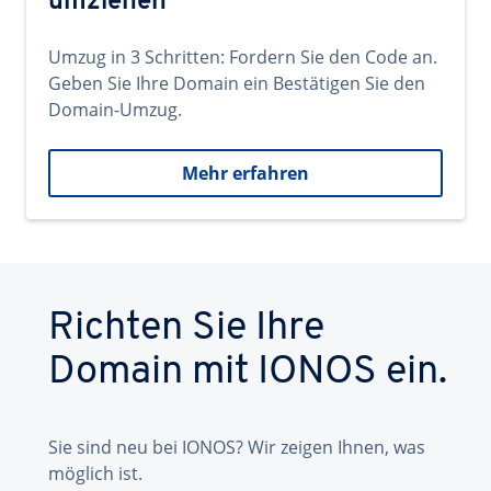
umziehen
Umzug in 3 Schritten: Fordern Sie den Code an.
Geben Sie Ihre Domain ein Bestätigen Sie den
Domain-Umzug.
Mehr erfahren
Richten Sie Ihre
Domain mit IONOS ein.
Sie sind neu bei IONOS? Wir zeigen Ihnen, was
möglich ist.