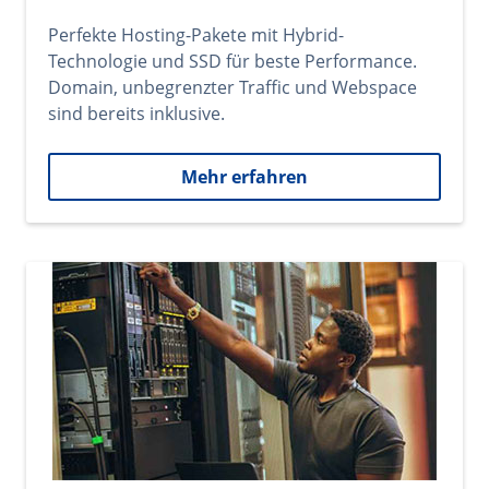
Perfekte Hosting-Pakete mit Hybrid-
Technologie und SSD für beste Performance.
Domain, unbegrenzter Traffic und Webspace
sind bereits inklusive.
Mehr erfahren