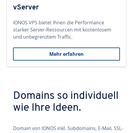
vServer
IONOS VPS bietet Ihnen die Performance
starker Server-Ressourcen mit kostenlosem
und unbegrenztem Traffic.
Mehr erfahren
Domains so individuell
wie Ihre Ideen.
Domain von IONOS inkl. Subdomains, E-Mail, SSL-