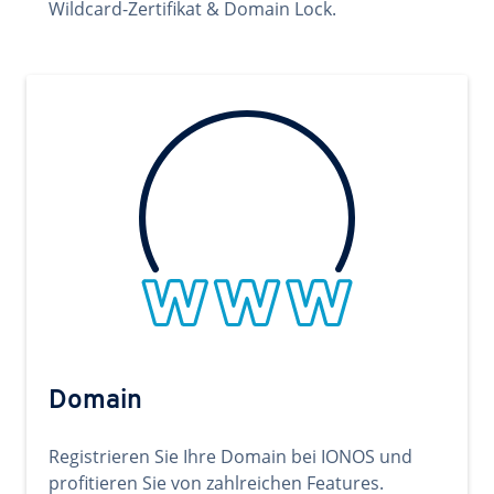
Wildcard-Zertifikat & Domain Lock.
Domain
Registrieren Sie Ihre Domain bei IONOS und
profitieren Sie von zahlreichen Features.