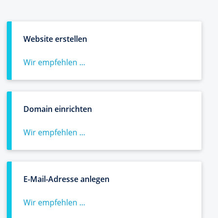
Website erstellen
Wir empfehlen ...
Domain einrichten
Wir empfehlen ...
E-Mail-Adresse anlegen
Wir empfehlen ...