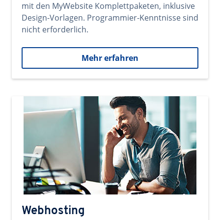
mit den MyWebsite Komplettpaketen, inklusive
Design-Vorlagen. Programmier-Kenntnisse sind
nicht erforderlich.
Mehr erfahren
Webhosting