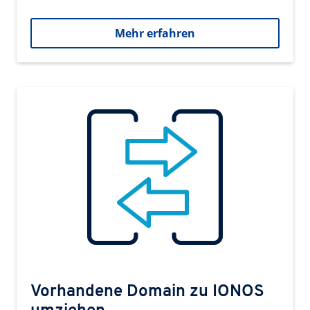
Mehr erfahren
Vorhandene Domain zu IONOS