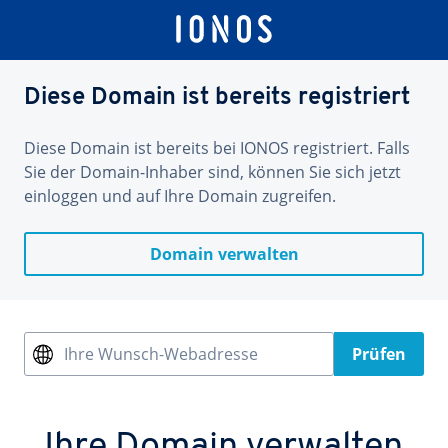
Diese Domain ist bereits registriert
Diese Domain ist bereits bei IONOS registriert. Falls
Sie der Domain-Inhaber sind, können Sie sich jetzt
einloggen und auf Ihre Domain zugreifen.
Domain verwalten
Ihre Wunsch-Webadresse
Prüfen